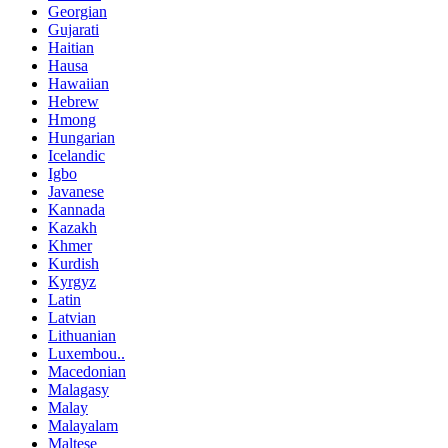
Georgian
Gujarati
Haitian
Hausa
Hawaiian
Hebrew
Hmong
Hungarian
Icelandic
Igbo
Javanese
Kannada
Kazakh
Khmer
Kurdish
Kyrgyz
Latin
Latvian
Lithuanian
Luxembou..
Macedonian
Malagasy
Malay
Malayalam
Maltese